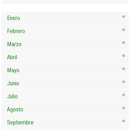
Enero
Febrero
Marzo
Abril
Mayo
Junio
Julio
Agosto
Septiembre