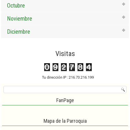
Octubre
Noviembre
Diciembre
Visitas
Tu dirección IP : 216.73.216.199
FanPage
Mapa de la Parroquia