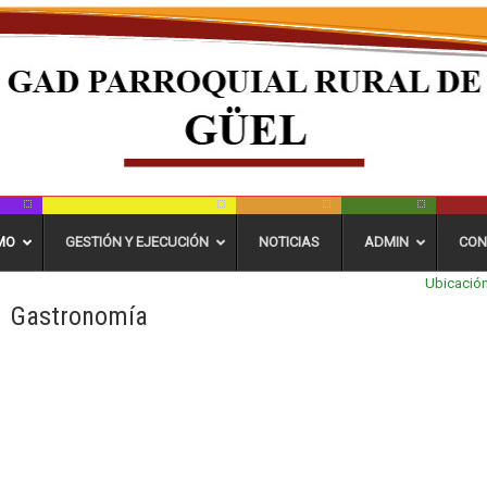
MO
GESTIÓN Y EJECUCIÓN
NOTICIAS
ADMIN
CON
Ubicación
Gastronomía