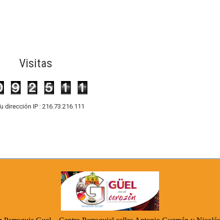
Visitas
u dirección IP : 216.73.216.111