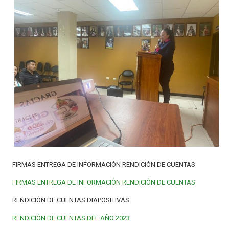
FIRMAS ENTREGA DE INFORMACIÓN RENDICIÓN DE CUENTAS
FIRMAS ENTREGA DE INFORMACIÓN RENDICIÓN DE CUENTAS
RENDICIÓN DE CUENTAS DIAPOSITIVAS
RENDICIÓN DE CUENTAS DEL AÑO 2023