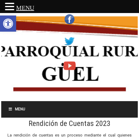
MENU
Abrir barra de herramientas
MENU
Rendición de Cuentas 2023
La rendición de cuentas es un proceso mediante el cual quienes