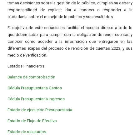
toman decisiones sobre la gestión de lo público, cumplen su deber y
responsabilidad de explicar, dar a conocer o responder a la
ciudadanía sobre el manejo de lo público y sus resultados.
El objetivo de este espacio es facilitar el acceso directo a todo lo
que deben saber para cumplir con la obligación de rendir cuentas y
conocer cómo acceder a la información que entregaron en las
diferentes etapas del proceso de rendición de cuentas 2023, y sus
medio de verificación.
Estados Financieros:
Balance de comprobación
Cédula Presupuestaria Gastos
Cédula Presupuestaria Ingresos
Estado de ejecución Presupuestaria
Estado de Flujo de Efectivo
Estado de resultados