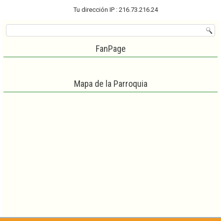
Tu dirección IP : 216.73.216.24
FanPage
Mapa de la Parroquia