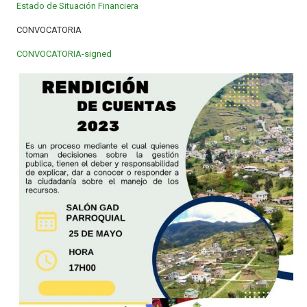
Estado de Situación Financiera
CONVOCATORIA
CONVOCATORIA-signed