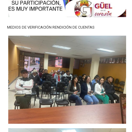
MEDIOS DE VERIFICACIÓN RENDICIÓN DE CUENTAS